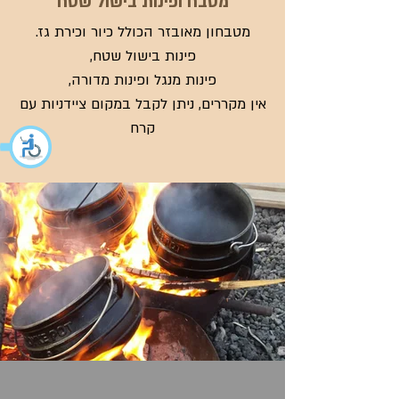
מטבח ופינות בישול שטח
מטבחון מאובזר הכולל כיור וכירת גז.
פינות בישול שטח,
פינות מנגל ופינות מדורה,
אין מקררים, ניתן לקבל במקום ציידניות עם
קרח