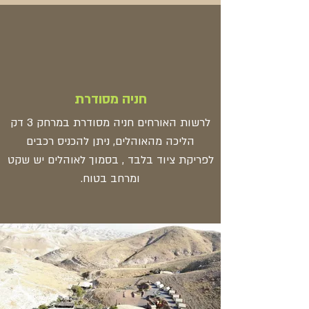
חניה מסודרת
לרשות האורחים חניה מסודרת במרחק 3 דק
הליכה מהאוהלים, ניתן להכניס רכבים
לפריקת ציוד בלבד , בסמוך לאוהלים יש שקט
ומרחב בטוח.