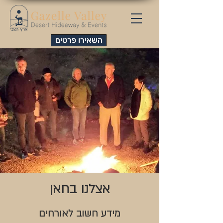
השאירו פרטים
אצלנו בחאן
מידע חשוב לאורחים