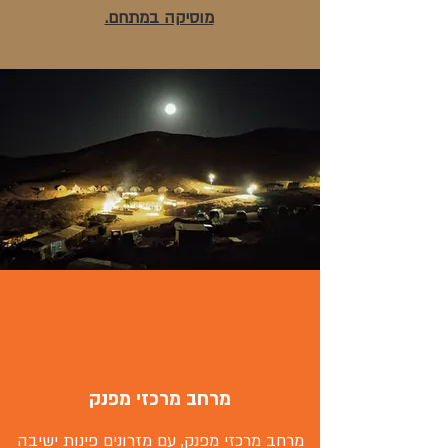
מוסיקה במתחם.
מרחב מרכזי מפנק
מרחב מרכזי מפנק, עם מזרונים פינות ישיבה