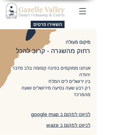
השאירו פרטים
מיקום מעולה
רחוק מהשגרה - קרוב להכל
אנחנו ממוקמים בפינה קסומה בלב מדבר
יהודה
בין ירושלים לים המלח
רק רבע שעה נסיעה מירושלים ושעה
מהמרכז
לניווט למקום ב google map
לניווט למקום ב waze