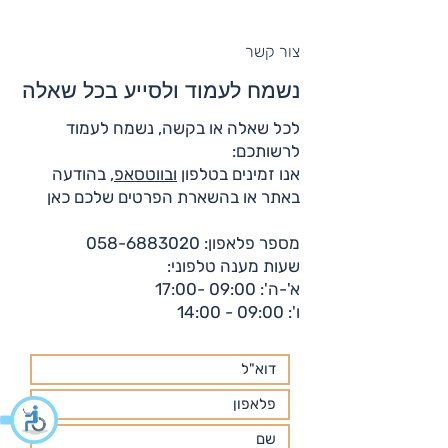
צור קשר
נשמח לעמוד ולסייע בכל שאלה
לכל שאלה או בקשה, נשמח לעמוד
לרשותכם:
אנו זמינים בטלפון
ובווטסאפ
, בהודעה
באתר או בהשארת הפרטים שלכם כאן
מספר פלאפון:
058-6883020
שעות מענה טלפוני:
א'-ה': 09:00 -17:00
ו': 09:00 - 14:00