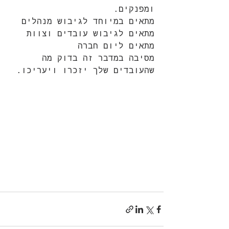
ומפנקים.
מתאים במיוחד לגיבוש מנהלים
מתאים לגיבוש עובדים וצוות
מתאים ליום חברה
מסיבה במדבר זה בדוק מה 
שהעובדים שלך יזכרו ויעריכו.