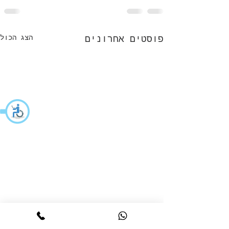
הצג הכול
פוסטים אחרונים